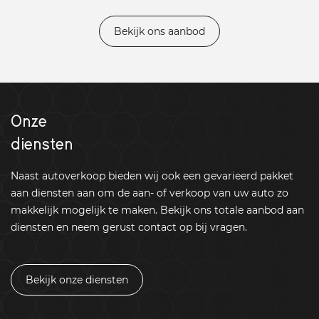
Bekijk ons aanbod
Onze
diensten
Naast autoverkoop bieden wij ook een gevarieerd pakket
aan diensten aan om de aan- of verkoop van uw auto zo
makkelijk mogelijk te maken. Bekijk ons totale aanbod aan
diensten en neem gerust contact op bij vragen.
Bekijk onze diensten