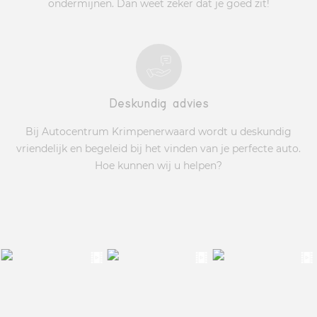
ondermijnen. Dan weet zeker dat je goed zit!
Deskundig advies
Bij Autocentrum Krimpenerwaard wordt u deskundig
vriendelijk en begeleid bij het vinden van je perfecte auto.
Hoe kunnen wij u helpen?