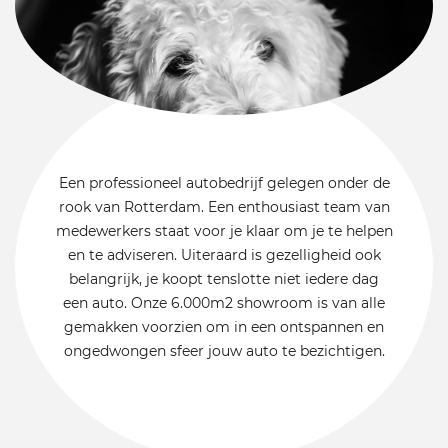
Een professioneel autobedrijf gelegen onder de
rook van Rotterdam. Een enthousiast team van
medewerkers staat voor je klaar om je te helpen
en te adviseren. Uiteraard is gezelligheid ook
belangrijk, je koopt tenslotte niet iedere dag
een auto. Onze 6.000m2 showroom is van alle
gemakken voorzien om in een ontspannen en
ongedwongen sfeer jouw auto te bezichtigen.