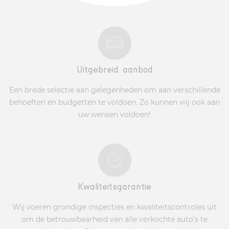
Uitgebreid aanbod
Een brede selectie aan gelegenheden om aan verschillende
behoeften en budgetten te voldoen. Zo kunnen wij ook aan
uw wensen voldoen!
Kwaliteitsgarantie
Wij voeren grondige inspecties en kwaliteitscontroles uit
om de betrouwbaarheid van alle verkochte auto's te