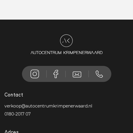
Contact
verkoop@autocentrumkrimpenerwaard.nl
0180-2017 07
Adres