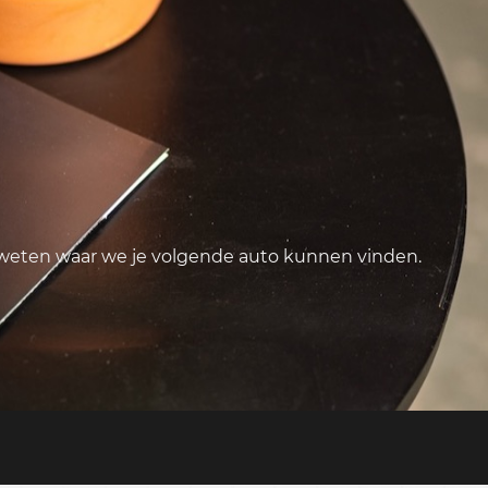
 weten waar we je volgende auto kunnen vinden.