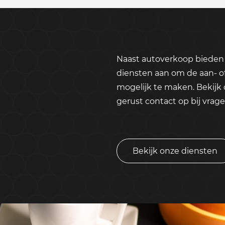
Naast autoverkoop bieden 
diensten aan om de aan- o
mogelijk te maken. Bekijk
gerust contact op bij vrage
Bekijk onze diensten