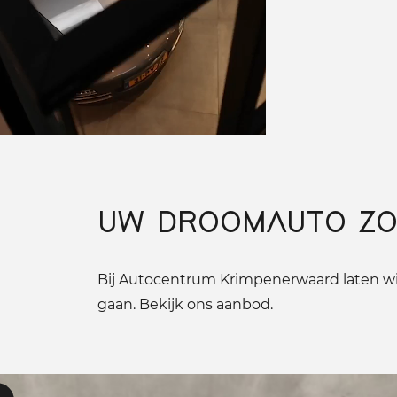
UW DROOMAUTO ZO
Bij Autocentrum Krimpenerwaard laten wij
gaan. Bekijk ons aanbod.