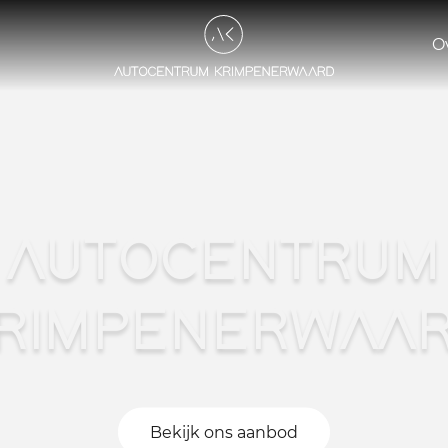
O
AUTOCENTRUM
RIMPENERWAA
Bekijk ons aanbod