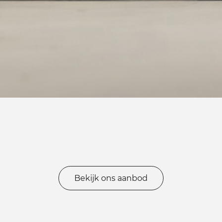
Bekijk ons aanbod