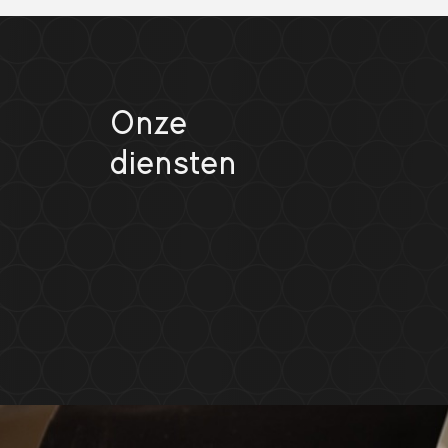
Onze
diensten