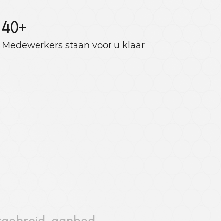
40
+
Medewerkers staan ​​voor u klaar