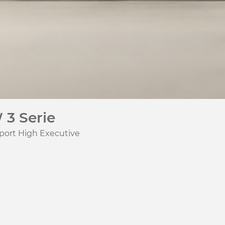
3 Serie
port High Executive