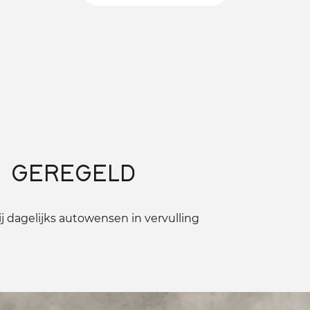
 GEREGELD
 dagelijks autowensen in vervulling