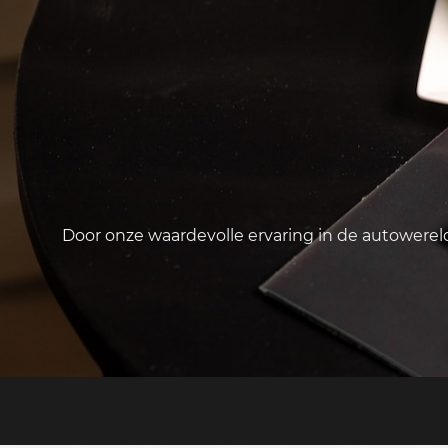
Door onze waardevolle ervaring in de autowere