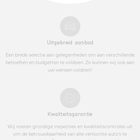
Uitgebreid aanbod
Een brede selectie aan gelegenheden om aan verschillende
behoeften en budgetten te voldoen. Zo kunnen wij ook aan
uw wensen voldoen!
Kwaliteitsgarantie
Wij voeren grondige inspecties en kwaliteitscontroles uit
om de betrouwbaarheid van alle verkochte auto's te