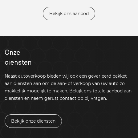
Bekijk ons aanbod
Onze
diensten
Naast autoverkoop bieden wij ook een gevarieerd pakket
aan diensten aan om de aan- of verkoop van uw auto zo
makkelijk mogelijk te maken. Bekijk ons totale aanbod aan
diensten en neem gerust contact op bij vragen.
Bekijk onze diensten