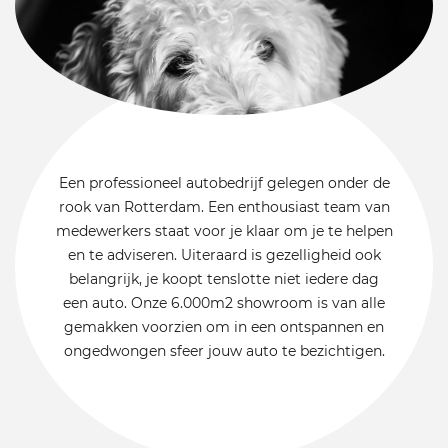
Een professioneel autobedrijf gelegen onder de
rook van Rotterdam. Een enthousiast team van
medewerkers staat voor je klaar om je te helpen
en te adviseren. Uiteraard is gezelligheid ook
belangrijk, je koopt tenslotte niet iedere dag
een auto. Onze 6.000m2 showroom is van alle
gemakken voorzien om in een ontspannen en
ongedwongen sfeer jouw auto te bezichtigen.