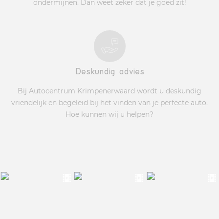
ondermijnen. Dan weet zeker dat je goed zit!
Deskundig advies
Bij Autocentrum Krimpenerwaard wordt u deskundig
vriendelijk en begeleid bij het vinden van je perfecte auto.
Hoe kunnen wij u helpen?