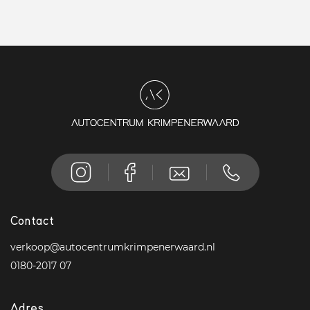
Contact
verkoop@autocentrumkrimpenerwaard.nl
0180-2017 07
Adres